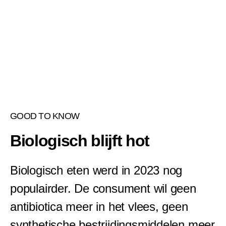
GOOD TO KNOW
Biologisch blijft hot
Biologisch eten werd in 2023 nog
populairder. De consument wil geen
antibiotica meer in het vlees, geen
synthetische bestrijdingsmiddelen meer