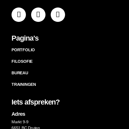
Pagina's
PORTFOLIO
FILOSOFIE
BUREAU
TRAININGEN
Iets afspreken?
Adres
Markt 9-9
6651 BC Druten