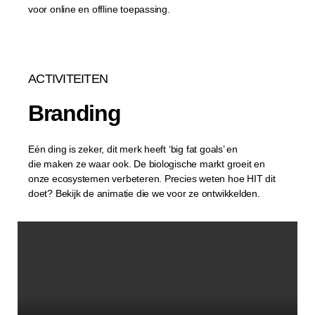
voor online en offline toepassing.
ACTIVITEITEN
Branding
Eén ding is zeker, dit merk heeft ‘big fat goals’ en
die
maken ze waar ook. De biologische markt groeit en
onze ecosystemen verbeteren. Precies weten hoe HIT dit
doet? Bekijk de animatie die we voor ze ontwikkelden.