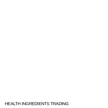
HEALTH INGREDIENTS TRADING