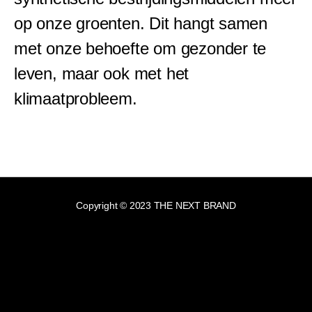
op onze groenten. Dit hangt samen
met onze behoefte om gezonder te
leven, maar ook met het
klimaatprobleem.
Copyright © 2023 THE NEXT BRAND