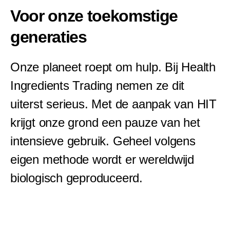
Voor onze toekomstige
generaties
Onze planeet roept om hulp. Bij Health
Ingredients Trading nemen ze dit
uiterst serieus. Met de aanpak van HIT
krijgt onze grond een pauze van het
intensieve gebruik. Geheel volgens
eigen methode wordt er wereldwijd
biologisch geproduceerd.