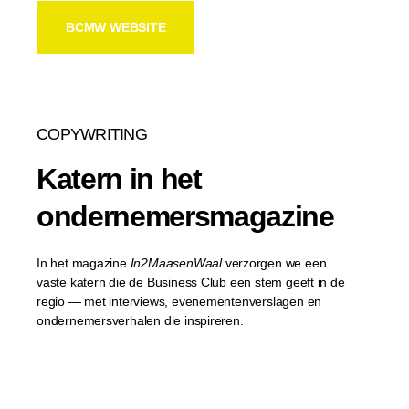
BCMW WEBSITE
COPYWRITING
Katern in het
ondernemersmagazine
In het magazine
In2MaasenWaal
verzorgen we een
vaste katern die de Business Club een stem geeft in de
regio — met interviews, evenementenverslagen en
ondernemersverhalen die inspireren.