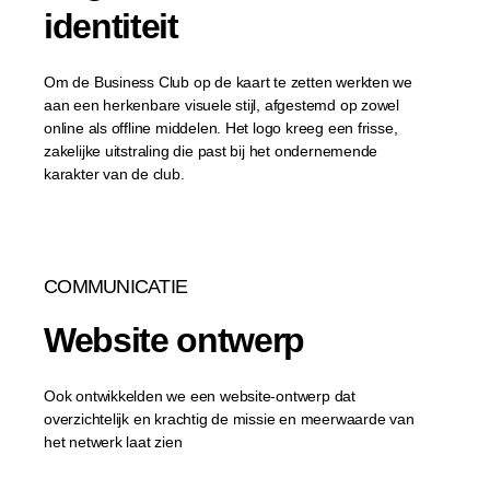
identiteit
Om de Business Club op de kaart te zetten werkten we
aan een herkenbare visuele stijl, afgestemd op zowel
online als offline middelen. Het logo kreeg een frisse,
zakelijke uitstraling die past bij het ondernemende
karakter van de club.
COMMUNICATIE
Website ontwerp
Ook ontwikkelden we een website-ontwerp dat
overzichtelijk en krachtig de missie en meerwaarde van
het netwerk laat zien