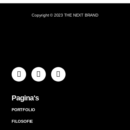
Copyright © 2023 THE NEXT BRAND
Pagina's
PORTFOLIO
FILOSOFIE