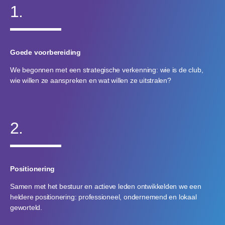
1.
Goede voorbereiding
We begonnen met een strategische verkenning: wie is de club,
wie willen ze aanspreken en wat willen ze uitstralen?
2.
Positionering
Samen met het bestuur en actieve leden ontwikkelden we een
heldere positionering: professioneel, ondernemend en lokaal
geworteld.