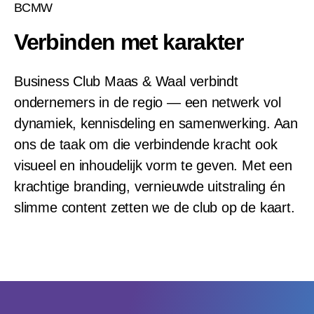
BCMW
Verbinden met karakter
Business Club Maas & Waal verbindt
ondernemers in de regio — een netwerk vol
dynamiek, kennisdeling en samenwerking. Aan
ons de taak om die verbindende kracht ook
visueel en inhoudelijk vorm te geven. Met een
krachtige branding, vernieuwde uitstraling én
slimme content zetten we de club op de kaart.