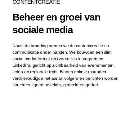
CONTENTCREATIE
Beheer en groei van
sociale media
Naast de branding namen we de contentcreatie en
communicatie onder handen. We bouwden een slim
social media-format op (vooral via Instagram en
LinkedIn), gericht op zichtbaarheid van evenementen,
leden en regionale trots. Binnen enkele maanden
verdrievoudigde het aantal volgers en berichten worden
structureel goed bekeken, gedeeld en geliket.