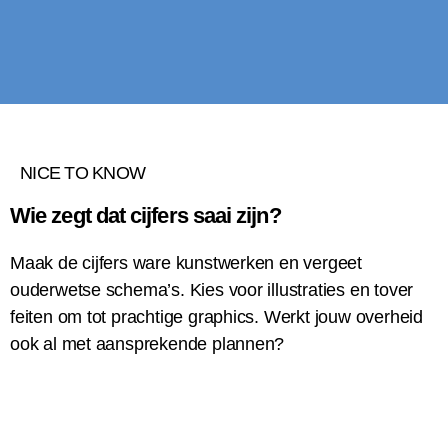
NICE TO KNOW
Wie zegt dat cijfers saai zijn?
Maak de cijfers ware kunstwerken en vergeet
ouderwetse schema’s. Kies voor illustraties en tover
feiten om tot prachtige graphics. Werkt jouw overheid
ook al met aansprekende plannen?