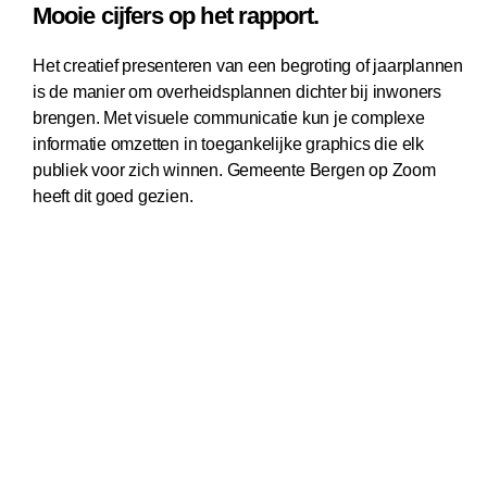
Mooie cijfers op het rapport.
Het creatief presenteren van een begroting of jaarplannen
is de manier om overheidsplannen dichter bij inwoners
brengen. Met visuele communicatie kun je complexe
informatie omzetten in toegankelijke graphics die elk
publiek voor zich winnen. Gemeente Bergen op Zoom
heeft dit goed gezien.