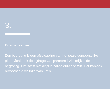
3.
Doe het samen
Een begroting is een afspiegeling van het totale gemeentelijke
plan. Maak ook de bijdrage van partners inzichtelijk in de
begroting. Dat hoeft niet altijd in harde euro’s te zijn. Dat kan ook
bijvoorbeeld via inzet van uren.