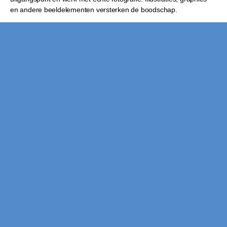
en andere beeldelementen versterken de boodschap.