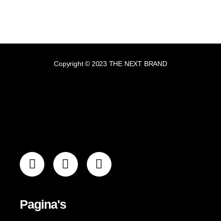
Copyright © 2023 THE NEXT BRAND
Pagina's