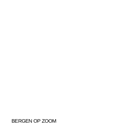
BERGEN OP ZOOM